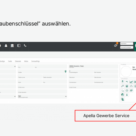
aubenschlüssel” auswählen.