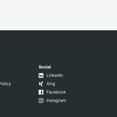
Social
LinkedIn
Policy
Xing
Facebook
Instagram