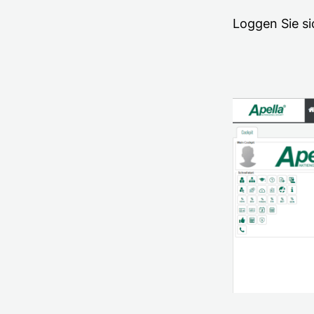
Loggen Sie si