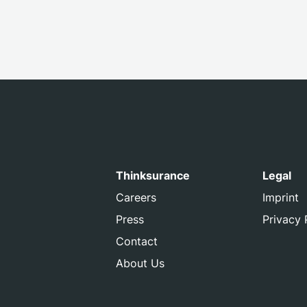
Thinksurance
Legal
Careers
Imprint
Press
Privacy 
Contact
About Us