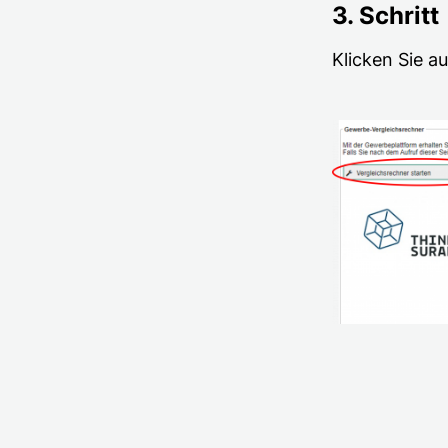
3. Schritt
Klicken Sie au