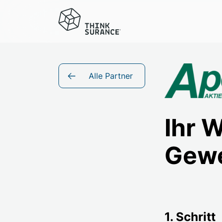
Alle Partner
Ihr 
Gewe
1. Schritt