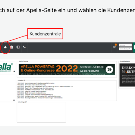
ch auf der Apella-Seite ein und wählen die Kundenzen