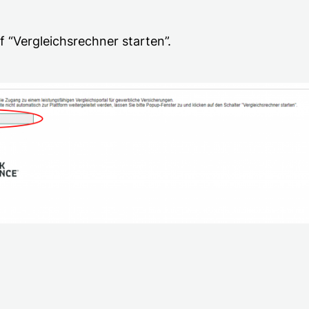
f “Vergleichsrechner starten”.