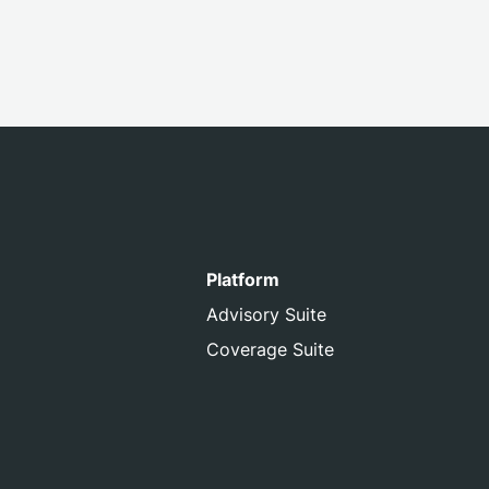
Platform
Advisory Suite
Coverage Suite