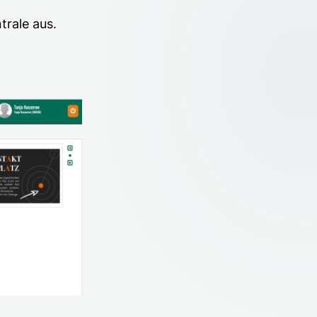
trale aus.