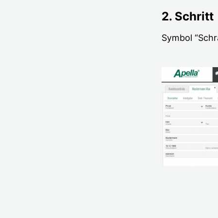
2. Schritt
Symbol “Schr