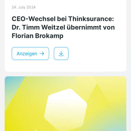
24. July 2024
CEO-Wechsel bei Thinksurance:
Dr. Timm Weitzel übernimmt von
Florian Brokamp
Anzeigen