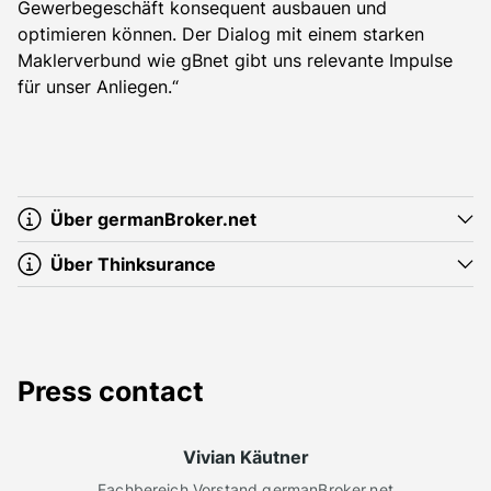
Gewerbegeschäft konsequent ausbauen und
optimieren können. Der Dialog mit einem starken
Maklerverbund wie gBnet gibt uns relevante Impulse
für unser Anliegen.“
Über germanBroker.net
Über Thinksurance
Press contact
Vivian Käutner
Fachbereich Vorstand germanBroker.net