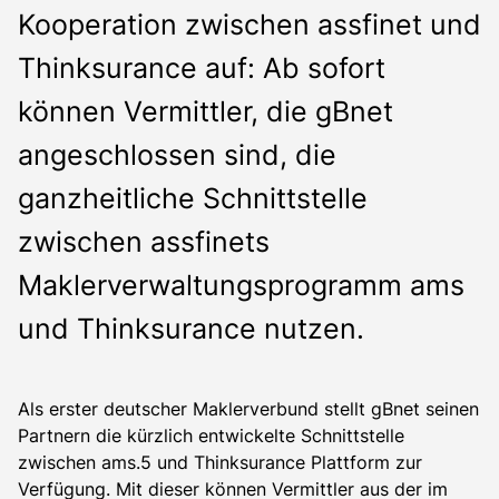
Kooperation zwischen assfinet und
Thinksurance auf: Ab sofort
können Vermittler, die gBnet
angeschlossen sind, die
ganzheitliche Schnittstelle
zwischen assfinets
Maklerverwaltungsprogramm ams
und Thinksurance nutzen.
Als erster deutscher Maklerverbund stellt gBnet seinen
Partnern die kürzlich entwickelte Schnittstelle
zwischen ams.5 und Thinksurance Plattform zur
Verfügung. Mit dieser können Vermittler aus der im