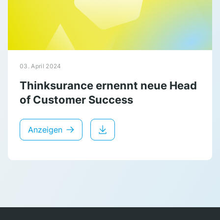
03. April 2024
Thinksurance ernennt neue Head
of Customer Success
Anzeigen