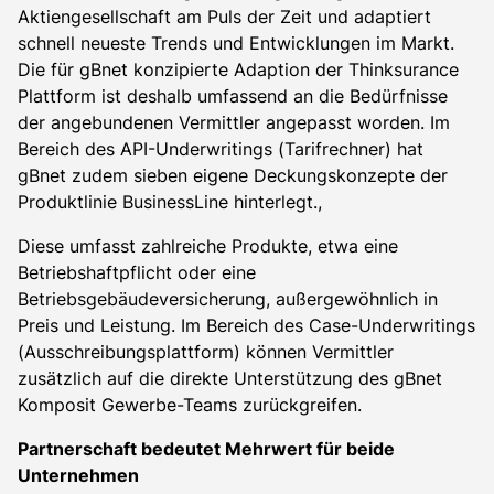
Aktiengesellschaft am Puls der Zeit und adaptiert
schnell neueste Trends und Entwicklungen im Markt.
Die für gBnet konzipierte Adaption der Thinksurance
Plattform ist deshalb umfassend an die Bedürfnisse
der angebundenen Vermittler angepasst worden. Im
Bereich des API-Underwritings (Tarifrechner) hat
gBnet zudem sieben eigene Deckungskonzepte der
Produktlinie BusinessLine hinterlegt.,
Diese umfasst zahlreiche Produkte, etwa eine
Betriebshaftpflicht oder eine
Betriebsgebäudeversicherung, außergewöhnlich in
Preis und Leistung. Im Bereich des Case-Underwritings
(Ausschreibungsplattform) können Vermittler
zusätzlich auf die direkte Unterstützung des gBnet
Komposit Gewerbe-Teams zurückgreifen.
Partnerschaft bedeutet Mehrwert für beide
Unternehmen