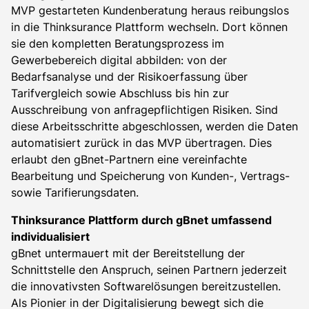
MVP gestarteten Kundenberatung heraus reibungslos
in die Thinksurance Plattform wechseln. Dort können
sie den kompletten Beratungsprozess im
Gewerbebereich digital abbilden: von der
Bedarfsanalyse und der Risikoerfassung über
Tarifvergleich sowie Abschluss bis hin zur
Ausschreibung von anfragepflichtigen Risiken. Sind
diese Arbeitsschritte abgeschlossen, werden die Daten
automatisiert zurück in das MVP übertragen. Dies
erlaubt den gBnet-Partnern eine vereinfachte
Bearbeitung und Speicherung von Kunden-, Vertrags-
sowie Tarifierungsdaten.
Thinksurance Plattform durch gBnet umfassend
individualisiert
gBnet untermauert mit der Bereitstellung der
Schnittstelle den Anspruch, seinen Partnern jederzeit
die innovativsten Softwarelösungen bereitzustellen.
Als Pionier in der Digitalisierung bewegt sich die