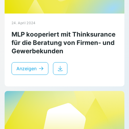
24. April 2024
MLP kooperiert mit Thinksurance
für die Beratung von Firmen- und
Gewerbekunden
Anzeigen