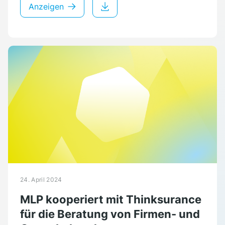
Anzeigen
24. April 2024
MLP kooperiert mit Thinksurance
für die Beratung von Firmen- und