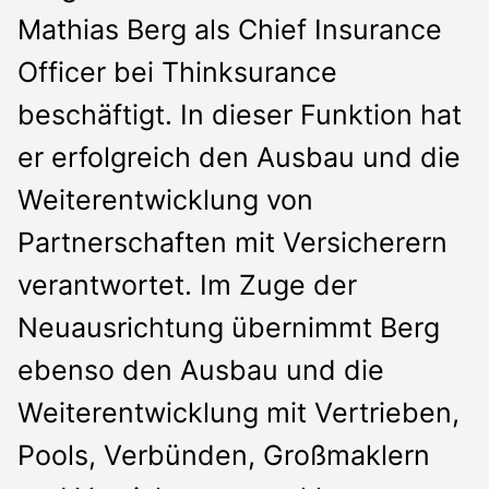
Mathias Berg als Chief Insurance
Officer bei Thinksurance
beschäftigt. In dieser Funktion hat
er erfolgreich den Ausbau und die
Weiterentwicklung von
Partnerschaften mit Versicherern
verantwortet. Im Zuge der
Neuausrichtung übernimmt Berg
ebenso den Ausbau und die
Weiterentwicklung mit Vertrieben,
Pools, Verbünden, Großmaklern