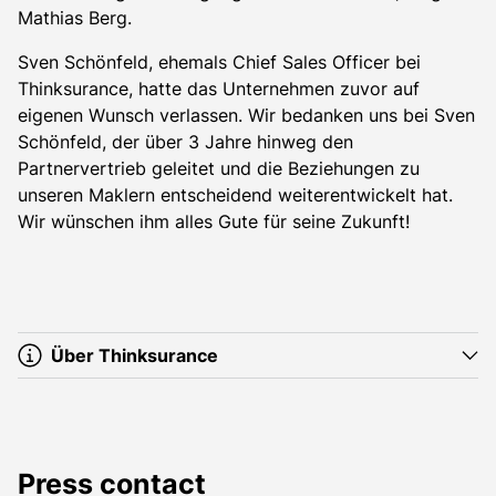
Mathias Berg.
Sven Schönfeld, ehemals Chief Sales Officer bei
Thinksurance, hatte das Unternehmen zuvor auf
eigenen Wunsch verlassen. Wir bedanken uns bei Sven
Schönfeld, der über 3 Jahre hinweg den
Partnervertrieb geleitet und die Beziehungen zu
unseren Maklern entscheidend weiterentwickelt hat.
Wir wünschen ihm alles Gute für seine Zukunft!
Über Thinksurance
Press contact