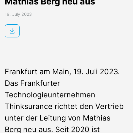
Mathias Berg neu aus
19. July 2023
Frankfurt am Main, 19. Juli 2023.
Das Frankfurter
Technologieunternehmen
Thinksurance richtet den Vertrieb
unter der Leitung von Mathias
Berg neu aus. Seit 2020 ist