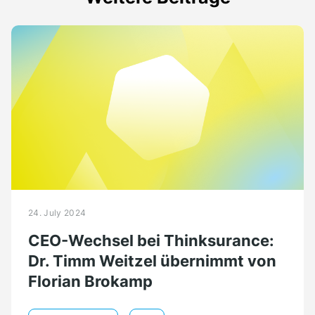
24. July 2024
CEO-Wechsel bei Thinksurance:
Dr. Timm Weitzel übernimmt von
Florian Brokamp