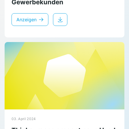
Gewerbekunden
Anzeigen
03. April 2024