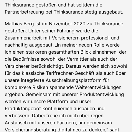
Thinksurance gestoßen und hat seitdem die
Partnerbetreuung bei Thinksurance stetig ausgebaut.
Mathias Berg ist im November 2020 zu Thinksurance
gestoßen. Unter seiner Führung wurde die
Zusammenarbeit mit Versicherern professionell und
nachhaltig ausgebaut. „In meiner neuen Rolle werde
ich einen stärkeren gesamthaften Blick einnehmen, der
die Bedürfnisse sowohl der Vermittler als auch der
Versicherer berücksichtigt. Daraus werden sich sowohl
für das klassische Tarifrechner-Geschäft als auch über
unsere integrierte Ausschreibungsplattform für
komplexere Risiken spannende Weiterentwicklungen
ergeben. Gemeinsam mit unserer Produktentwicklung
werden wir unsere Plattform und unser
Produktangebot kontinuierlich ausbauen und
verbessern. Dabei freue ich mich über regen
Austausch mit unseren Partnern, um gemeinsam
Versicherungsberatung digital neu zu denken,“ sagt