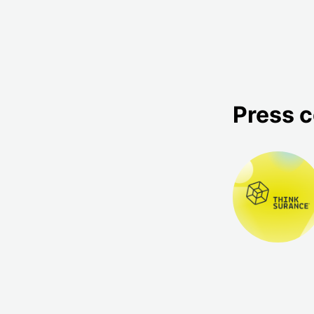
Press 